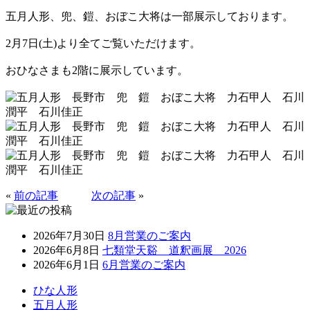
五月人形、兜、鎧、おぼこ大将は一部展示しております。
2月7日(土)より全てご覧いただけます。
おひなさまも2階に展示しています。
«
前の記事
次の記事
»
2026年7月30日
8月営業のご案内
2026年6月8日
七類堂天谿 道釈画展 2026
2026年6月1日
6月営業のご案内
ひな人形
五月人形