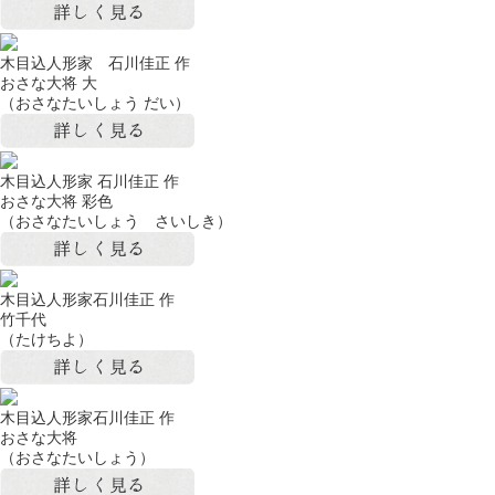
木目込人形家 石川佳正 作
おさな大将 大
（おさなたいしょう だい）
木目込人形家 石川佳正 作
おさな大将 彩色
（おさなたいしょう さいしき）
木目込人形家石川佳正 作
竹千代
（たけちよ）
木目込人形家石川佳正 作
おさな大将
（おさなたいしょう）