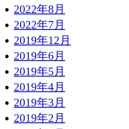
2022年8月
2022年7月
2019年12月
2019年6月
2019年5月
2019年4月
2019年3月
2019年2月