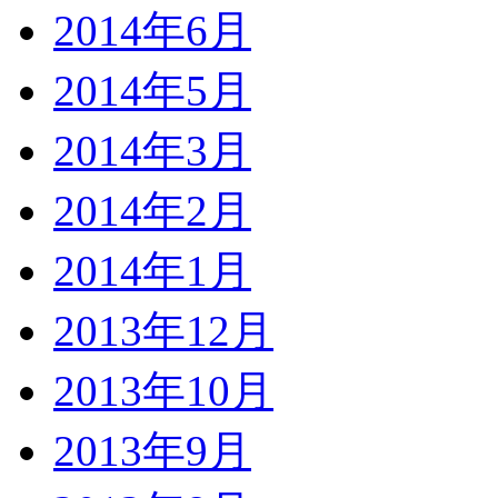
2014年6月
2014年5月
2014年3月
2014年2月
2014年1月
2013年12月
2013年10月
2013年9月