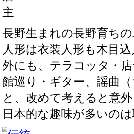
長野生まれの長野育ちの二
人形は衣装人形も木目込
外にも、テラコッタ・店
館巡り・ギター、謡曲（
と、改めて考えると意外
日本的な趣味が多いのは