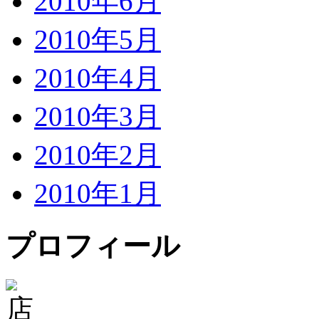
2010年6月
2010年5月
2010年4月
2010年3月
2010年2月
2010年1月
プロフィール