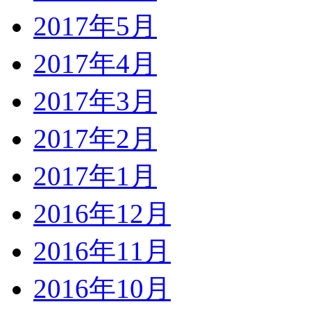
2017年5月
2017年4月
2017年3月
2017年2月
2017年1月
2016年12月
2016年11月
2016年10月