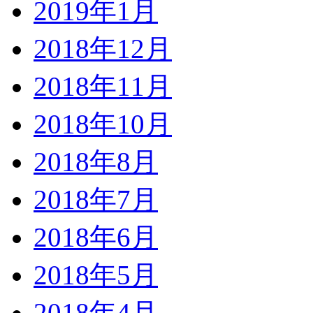
2019年1月
2018年12月
2018年11月
2018年10月
2018年8月
2018年7月
2018年6月
2018年5月
2018年4月