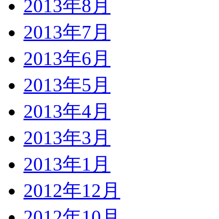
2013年8月
2013年7月
2013年6月
2013年5月
2013年4月
2013年3月
2013年1月
2012年12月
2012年10月