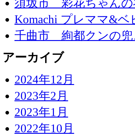
須坂市 彩花ちゃんの
Komachi プレママ&ベ
千曲市 絢都クンの兜
アーカイブ
2024年12月
2023年2月
2023年1月
2022年10月