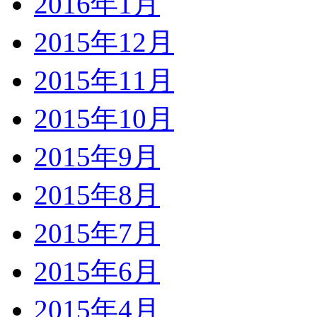
2016年1月
2015年12月
2015年11月
2015年10月
2015年9月
2015年8月
2015年7月
2015年6月
2015年4月