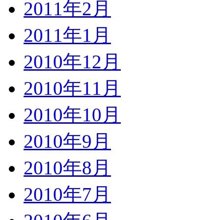
2011年2月
2011年1月
2010年12月
2010年11月
2010年10月
2010年9月
2010年8月
2010年7月