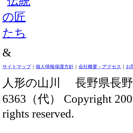
&
サイトマップ
｜
個人情報保護方針
｜
会社概要・アクセス
｜
お
人形の山川 長野県長野市金井
6363（代） Copyright 2009
rights reserved.