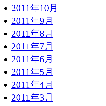
2011年10月
2011年9月
2011年8月
2011年7月
2011年6月
2011年5月
2011年4月
2011年3月