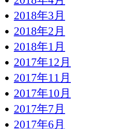
2018年3月
2018年2月
2018年1月
2017年12月
2017年11月
2017年10月
2017年7月
2017年6月