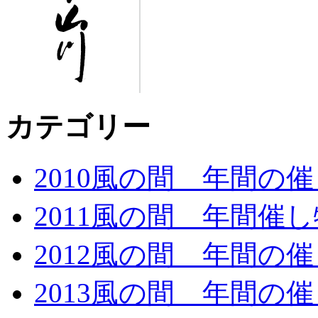
カテゴリー
2010風の間 年間の
2011風の間 年間催し
2012風の間 年間の
2013風の間 年間の