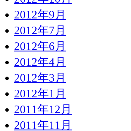
2012年9月
2012年7月
2012年6月
2012年4月
2012年3月
2012年1月
2011年12月
2011年11月