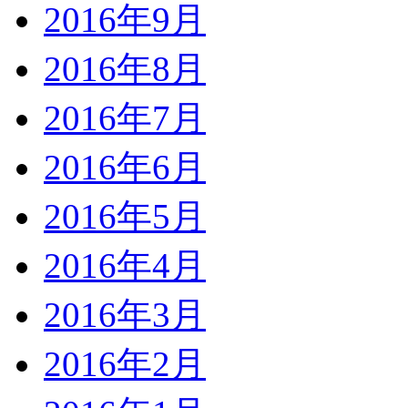
2016年9月
2016年8月
2016年7月
2016年6月
2016年5月
2016年4月
2016年3月
2016年2月