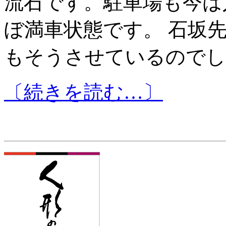
流石です。駐車場も今は
ぼ満車状態です。 石坂
もそうさせているのでし
〔続きを読む…〕