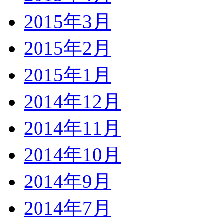
2015年3月
2015年2月
2015年1月
2014年12月
2014年11月
2014年10月
2014年9月
2014年7月