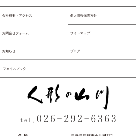
会社概要・アクセス
個人情報保護方針
お問合せフォーム
サイトマップ
お知らせ
ブログ
フェイスブック
住所
長野県長野市金井田172