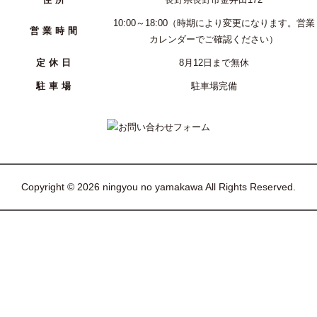
10:00～18:00（時期により変更になります。営業
営業時間
カレンダーでご確認ください）
定休日
8月12日まで無休
駐車場
駐車場完備
Copyright © 2026 ningyou no yamakawa All Rights Reserved.
トップページ
ひな人形
五月人形
盆提灯
お正月飾り
掛軸・いろいろな人形