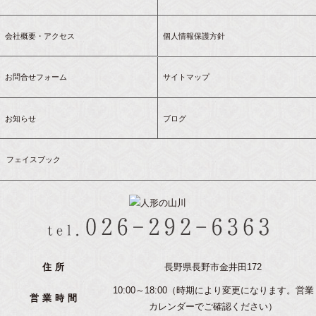
会社概要・アクセス
個人情報保護方針
お問合せフォーム
サイトマップ
お知らせ
ブログ
フェイスブック
住所
長野県長野市金井田172
10:00～18:00（時期により変更になります。営業
営業時間
カレンダーでご確認ください）